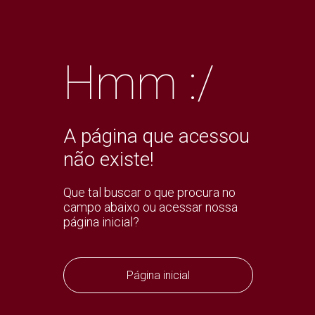
Hmm :/
A página que acessou
não existe!
Que tal buscar o que procura no
campo abaixo ou acessar nossa
página inicial?
Página inicial