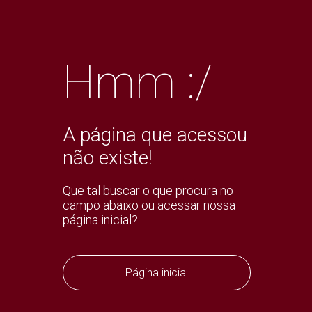
Hmm :/
A página que acessou
não existe!
Que tal buscar o que procura no
campo abaixo ou acessar nossa
página inicial?
Página inicial