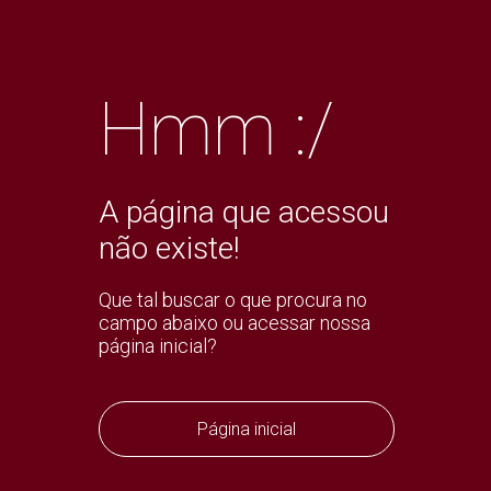
Hmm :/
A página que acessou
não existe!
Que tal buscar o que procura no
campo abaixo ou acessar nossa
página inicial?
Página inicial