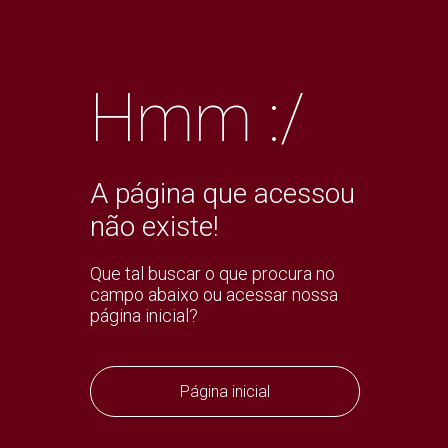
Hmm :/
A página que acessou
não existe!
Que tal buscar o que procura no
campo abaixo ou acessar nossa
página inicial?
Página inicial