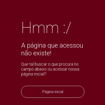
Hmm :/
A página que acessou
não existe!
Que tal buscar o que procura no
campo abaixo ou acessar nossa
página inicial?
Página inicial