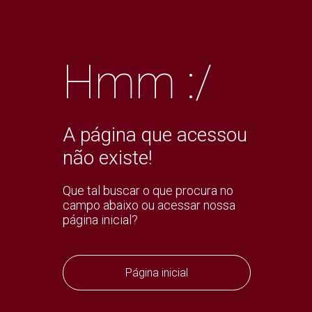
Hmm :/
A página que acessou
não existe!
Que tal buscar o que procura no
campo abaixo ou acessar nossa
página inicial?
Página inicial