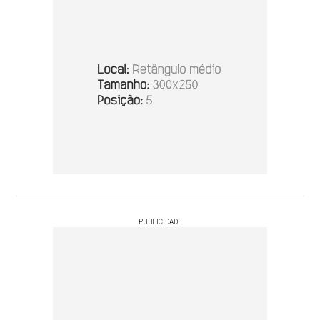
PUBLICIDADE