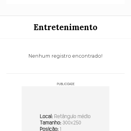
Entretenimento
Nenhum registro encontrado!
PUBLICIDADE