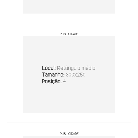
PUBLICIDADE
PUBLICIDADE