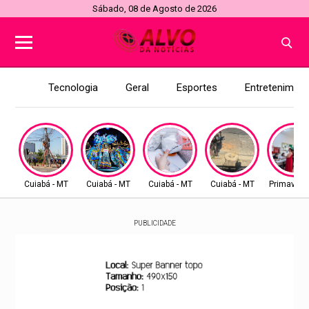
Sábado, 08 de Agosto de 2026
Tecnologia
Geral
Esportes
Entretenimen
Cuiabá - MT
Cuiabá - MT
Cuiabá - MT
Cuiabá - MT
Primavera
PUBLICIDADE