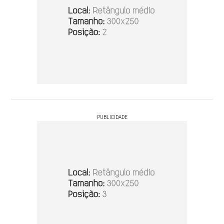
PUBLICIDADE