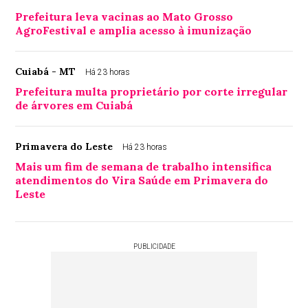
Prefeitura leva vacinas ao Mato Grosso
AgroFestival e amplia acesso à imunização
Cuiabá - MT
Há 23 horas
Prefeitura multa proprietário por corte irregular
de árvores em Cuiabá
Primavera do Leste
Há 23 horas
Mais um fim de semana de trabalho intensifica
atendimentos do Vira Saúde em Primavera do
Leste
PUBLICIDADE