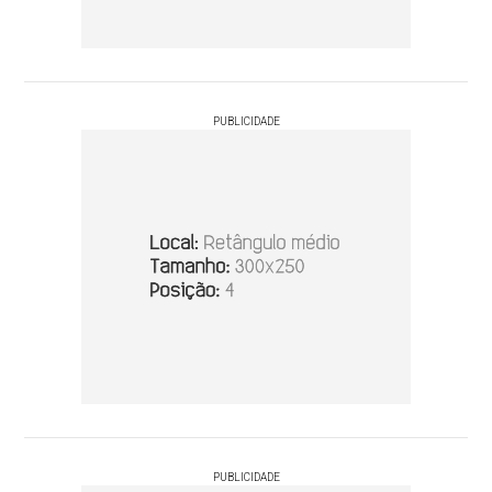
PUBLICIDADE
PUBLICIDADE