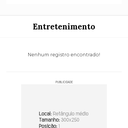
Entretenimento
Nenhum registro encontrado!
PUBLICIDADE