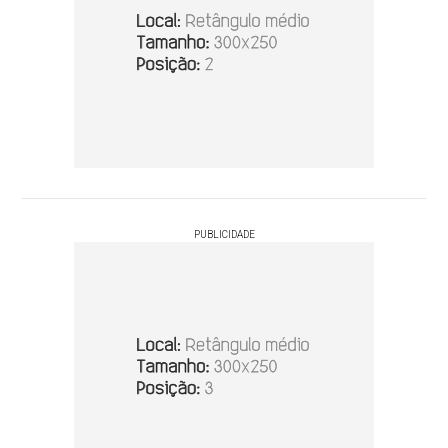
PUBLICIDADE