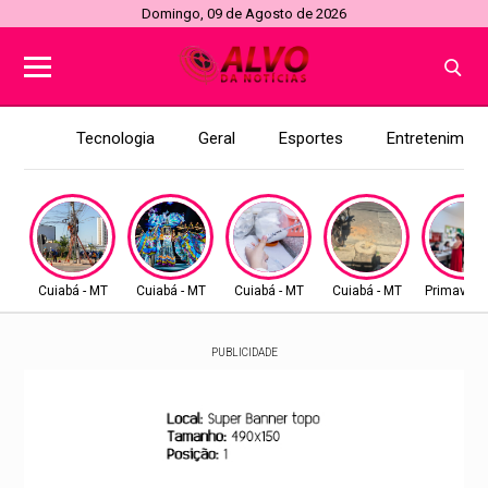
Domingo, 09 de Agosto de 2026
Tecnologia
Geral
Esportes
Entretenimen
Cuiabá - MT
Cuiabá - MT
Cuiabá - MT
Cuiabá - MT
Primavera
PUBLICIDADE