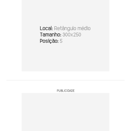
PUBLICIDADE