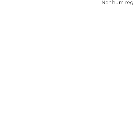
Nenhum regi