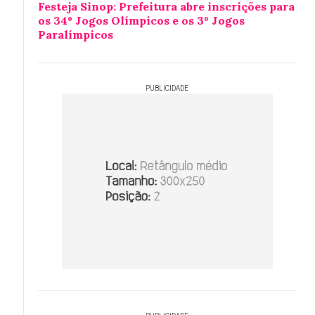
Festeja Sinop: Prefeitura abre inscrições para
os 34º Jogos Olímpicos e os 3º Jogos
Paralímpicos
PUBLICIDADE