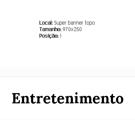
Entretenimento