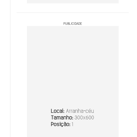
PUBLICIDADE