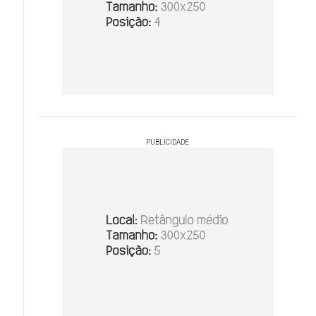
PUBLICIDADE