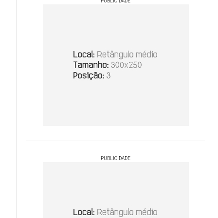
PUBLICIDADE
PUBLICIDADE