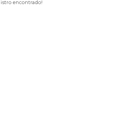
stro encontrado!