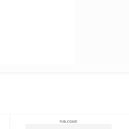
PUBLICIDADE