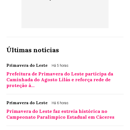
Últimas notícias
Primavera do Leste
Há 5 horas
Prefeitura de Primavera do Leste participa da
Caminhada do Agosto Lilás e reforça rede de
proteção à…
Primavera do Leste
Há 6 horas
Primavera do Leste faz estreia histórica no
Campeonato Paralímpico Estadual em Cáceres