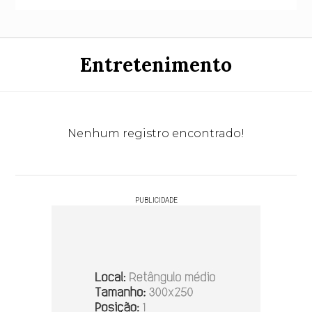
Entretenimento
Nenhum registro encontrado!
PUBLICIDADE