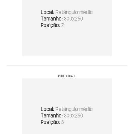
PUBLICIDADE