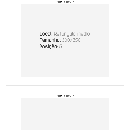
PUBLICIDADE
PUBLICIDADE