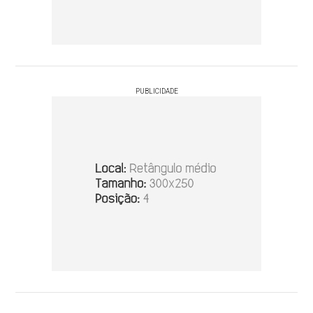
PUBLICIDADE