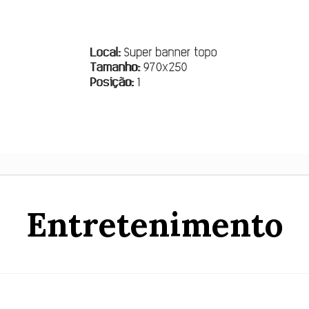
Entretenimento