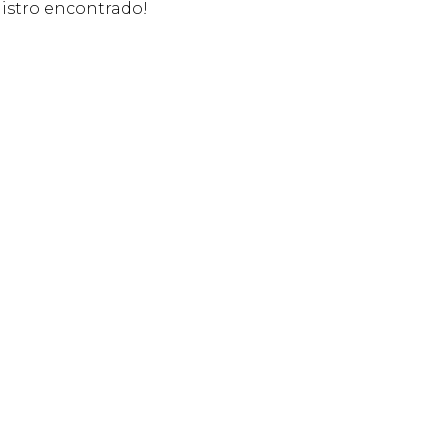
stro encontrado!