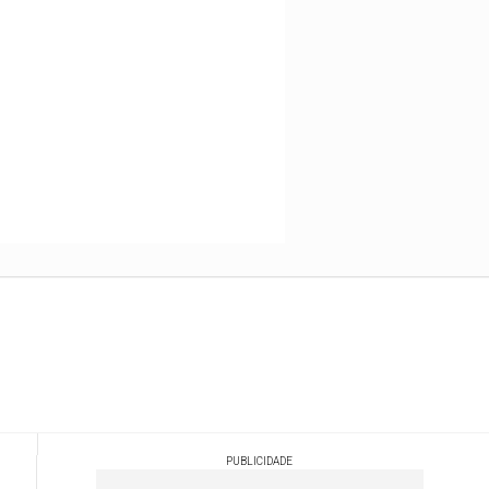
PUBLICIDADE