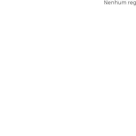
Nenhum regi