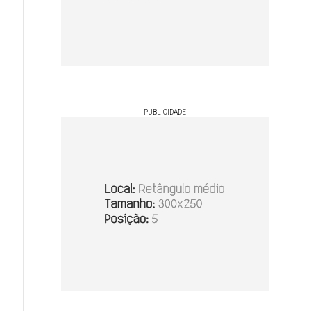
PUBLICIDADE