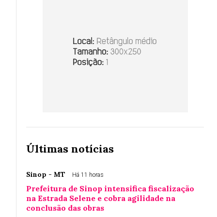
Últimas notícias
Sinop - MT
Há 11 horas
Prefeitura de Sinop intensifica fiscalização
na Estrada Selene e cobra agilidade na
conclusão das obras