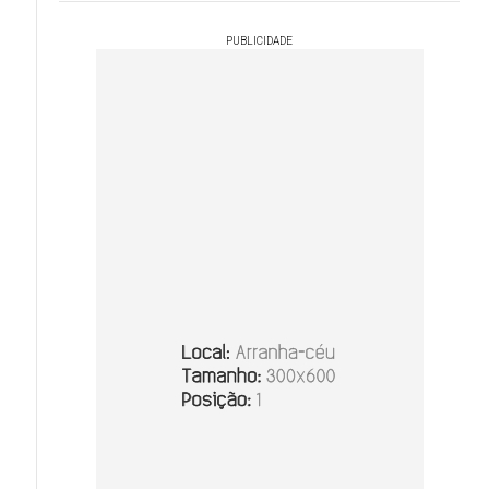
PUBLICIDADE