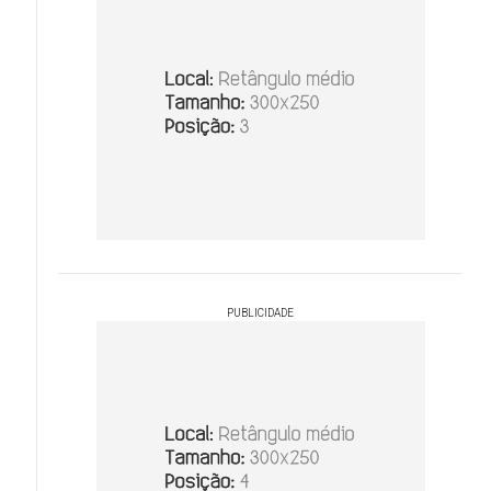
PUBLICIDADE