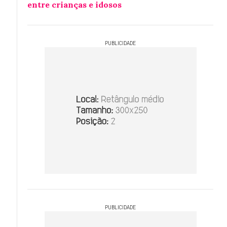
entre crianças e idosos
PUBLICIDADE
PUBLICIDADE