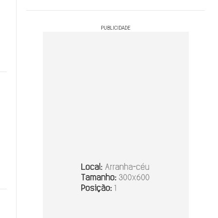
PUBLICIDADE
m