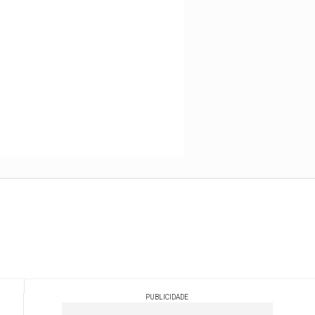
PUBLICIDADE