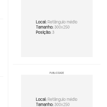
s
PUBLICIDADE