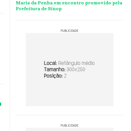
Maria da Penha em encontro promovido pela
Prefeitura de Sinop
PUBLICIDADE
o
PUBLICIDADE