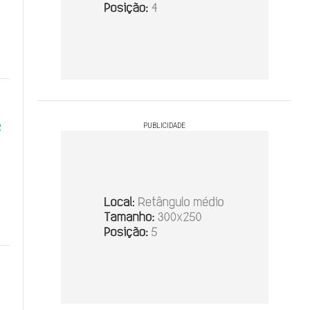
e
PUBLICIDADE