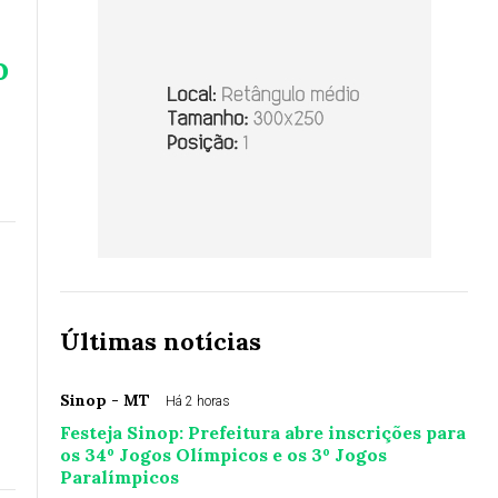
o
Últimas notícias
Sinop - MT
Há 2 horas
Festeja Sinop: Prefeitura abre inscrições para
os 34º Jogos Olímpicos e os 3º Jogos
Paralímpicos