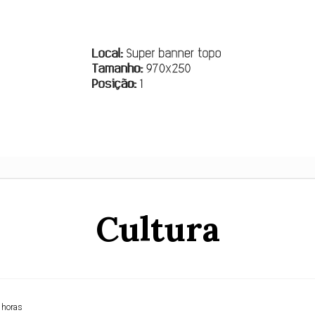
Cultura
 horas