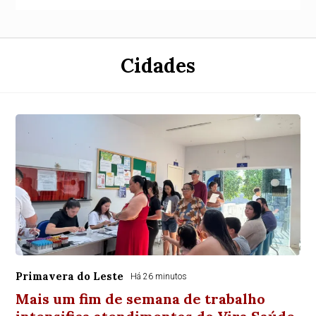
Cidades
Primavera do Leste
Há 26 minutos
Mais um fim de semana de trabalho