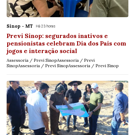
Sinop - MT
Há 23 horas
Previ Sinop: segurados inativos e
pensionistas celebram Dia dos Pais com
jogos e interação social
Assessoria / Previ SinopAssessoria / Previ
SinopAssessoria / Previ SinopAssessoria / Previ Sinop