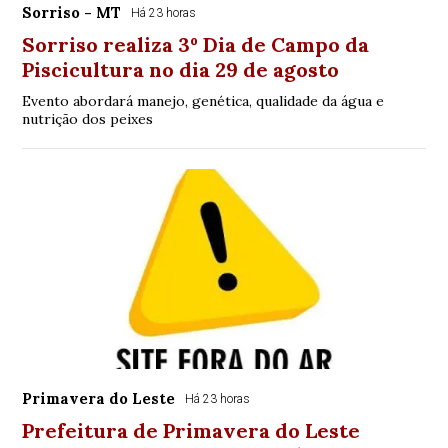
Sorriso - MT
Há 23 horas
Sorriso realiza 3º Dia de Campo da
Piscicultura no dia 29 de agosto
Evento abordará manejo, genética, qualidade da água e
nutrição dos peixes
Primavera do Leste
Há 23 horas
Prefeitura de Primavera do Leste