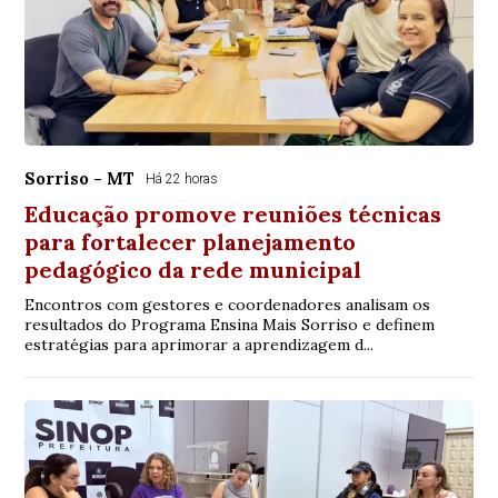
Sorriso - MT
Há 22 horas
Educação promove reuniões técnicas
para fortalecer planejamento
pedagógico da rede municipal
Encontros com gestores e coordenadores analisam os
resultados do Programa Ensina Mais Sorriso e definem
estratégias para aprimorar a aprendizagem d...