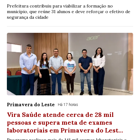
Prefeitura contribuiu para viabilizar a formação no
município, que reúne 31 alunos e deve reforçar o efetivo de
segurança da cidade
Primavera do Leste
Há 17 horas
Vira Saúde atende cerca de 28 mil
pessoas e supera meta de exames
laboratoriais em Primavera do Lest…