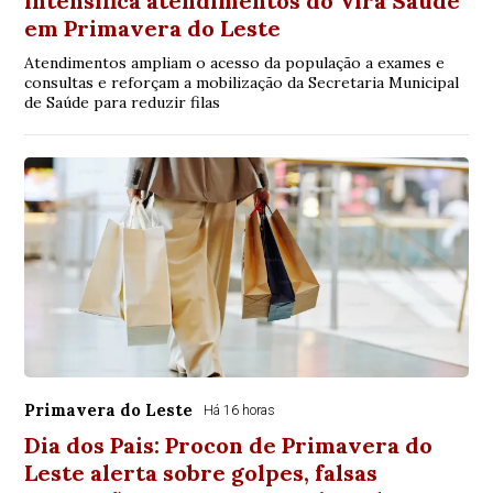
intensifica atendimentos do Vira Saúde
em Primavera do Leste
Atendimentos ampliam o acesso da população a exames e
consultas e reforçam a mobilização da Secretaria Municipal
de Saúde para reduzir filas
Primavera do Leste
Há 16 horas
Dia dos Pais: Procon de Primavera do
Leste alerta sobre golpes, falsas