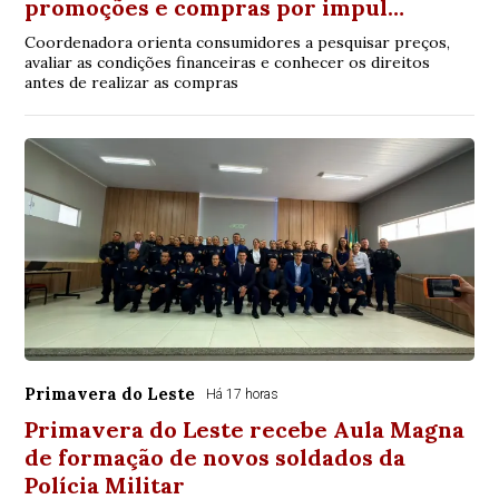
promoções e compras por impul…
Coordenadora orienta consumidores a pesquisar preços,
avaliar as condições financeiras e conhecer os direitos
antes de realizar as compras
Primavera do Leste
Há 17 horas
Primavera do Leste recebe Aula Magna
de formação de novos soldados da
Polícia Militar