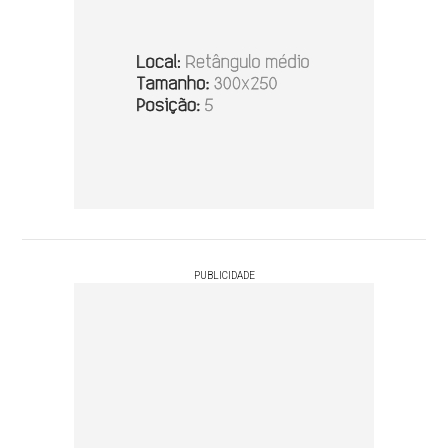
PUBLICIDADE