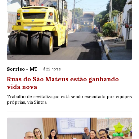
Sorriso - MT
Há 22 horas
Ruas do São Mateus estão ganhando
vida nova
Trabalho de revitalização está sendo executado por equipes
próprias, via Sintra