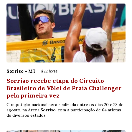
Sorriso - MT
Há 22 horas
Sorriso recebe etapa do Circuito
Brasileiro de Vôlei de Praia Challenger
pela primeira vez
Competição nacional será realizada entre os dias 20 e 23 de
agosto, na Arena Sorriso, com a participação de 64 atletas
de diversos estados