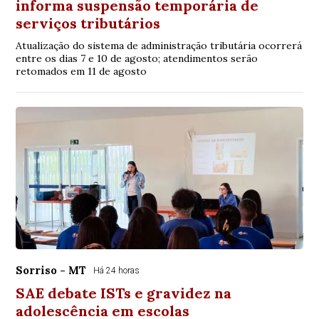
informa suspensão temporária de
serviços tributários
Atualização do sistema de administração tributária ocorrerá
entre os dias 7 e 10 de agosto; atendimentos serão
retomados em 11 de agosto
Sorriso - MT
Há 24 horas
SAE debate ISTs e gravidez na
adolescência em escolas