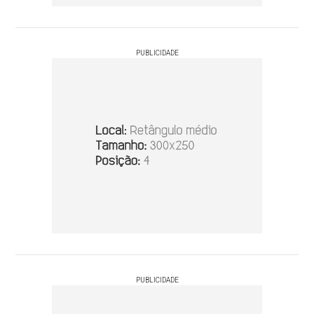
PUBLICIDADE
PUBLICIDADE