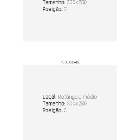
PUBLICIDADE