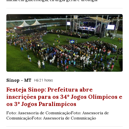
Sinop - MT
Há 21 horas
Festeja Sinop: Prefeitura abre
inscrições para os 34º Jogos Olímpicos e
os 3º Jogos Paralímpicos
Foto: Assessoria de ComunicaçãoFoto: Assessoria de
ComunicaçãoFoto: Assessoria de Comunicação