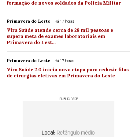
formação de novos soldados da Polícia Militar
Primavera do Leste
Há 17 horas
Vira Saúde atende cerca de 28 mil pessoas e
supera meta de exames laboratoriais em
Primavera do Lest…
Primavera do Leste
Há 17 horas
Vira Saúde 2.0 inicia nova etapa para reduzir filas
de cirurgias eletivas em Primavera do Leste
PUBLICIDADE