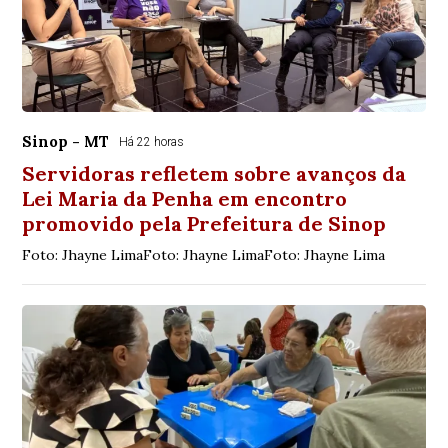
Sinop - MT
Há 22 horas
Servidoras refletem sobre avanços da
Lei Maria da Penha em encontro
promovido pela Prefeitura de Sinop
Foto: Jhayne LimaFoto: Jhayne LimaFoto: Jhayne Lima