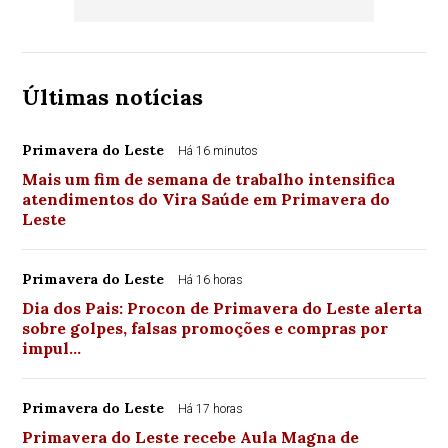
Últimas notícias
Primavera do Leste
Há 16 minutos
Mais um fim de semana de trabalho intensifica
atendimentos do Vira Saúde em Primavera do
Leste
Primavera do Leste
Há 16 horas
Dia dos Pais: Procon de Primavera do Leste alerta
sobre golpes, falsas promoções e compras por
impul…
Primavera do Leste
Há 17 horas
Primavera do Leste recebe Aula Magna de