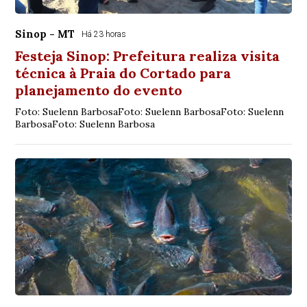
Sinop - MT
Há 23 horas
Festeja Sinop: Prefeitura realiza visita
técnica à Praia do Cortado para
planejamento do evento
Foto: Suelenn BarbosaFoto: Suelenn BarbosaFoto: Suelenn
BarbosaFoto: Suelenn Barbosa