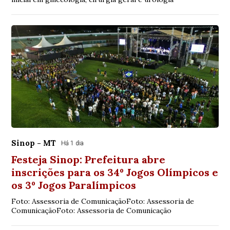
Sinop - MT
Há 1 dia
Festeja Sinop: Prefeitura abre
inscrições para os 34º Jogos Olímpicos e
os 3º Jogos Paralímpicos
Foto: Assessoria de ComunicaçãoFoto: Assessoria de
ComunicaçãoFoto: Assessoria de Comunicação