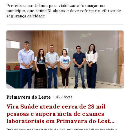
Prefeitura contribuiu para viabilizar a formação no
município, que reúne 31 alunos e deve reforçar o efetivo de
segurança da cidade
Primavera do Leste
Há 22 horas
Vira Saúde atende cerca de 28 mil
pessoas e supera meta de exames
laboratoriais em Primavera do Lest…