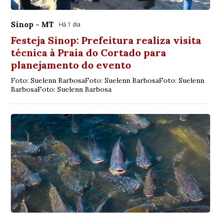
Sinop - MT
Há 1 dia
Festeja Sinop: Prefeitura realiza visita
técnica à Praia do Cortado para
planejamento do evento
Foto: Suelenn BarbosaFoto: Suelenn BarbosaFoto: Suelenn
BarbosaFoto: Suelenn Barbosa