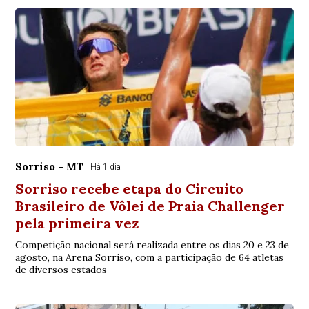
Sorriso - MT
Há 1 dia
Sorriso recebe etapa do Circuito
Brasileiro de Vôlei de Praia Challenger
pela primeira vez
Competição nacional será realizada entre os dias 20 e 23 de
agosto, na Arena Sorriso, com a participação de 64 atletas
de diversos estados