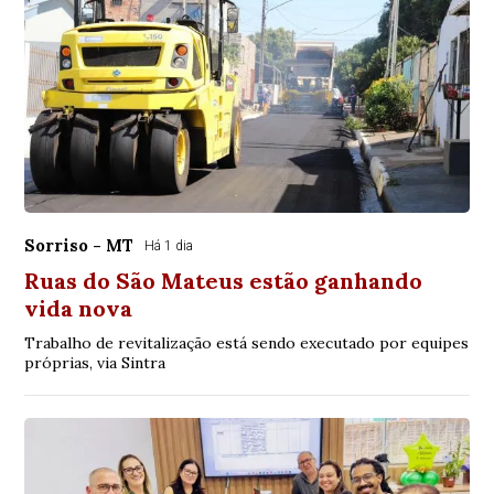
Sorriso - MT
Há 1 dia
Ruas do São Mateus estão ganhando
vida nova
Trabalho de revitalização está sendo executado por equipes
próprias, via Sintra