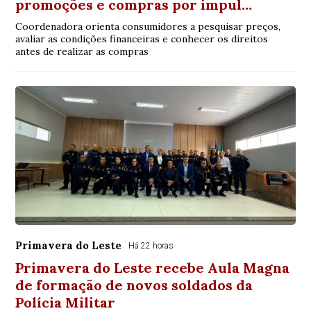
promoções e compras por impul…
Coordenadora orienta consumidores a pesquisar preços,
avaliar as condições financeiras e conhecer os direitos
antes de realizar as compras
Primavera do Leste
Há 22 horas
Primavera do Leste recebe Aula Magna
de formação de novos soldados da
Polícia Militar