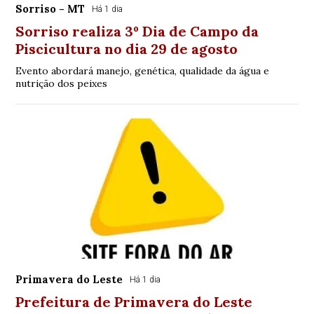
Sorriso - MT
Há 1 dia
Sorriso realiza 3º Dia de Campo da
Piscicultura no dia 29 de agosto
Evento abordará manejo, genética, qualidade da água e
nutrição dos peixes
Primavera do Leste
Há 1 dia
Prefeitura de Primavera do Leste