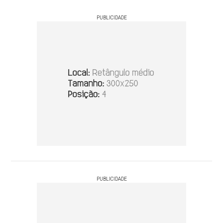
PUBLICIDADE
PUBLICIDADE