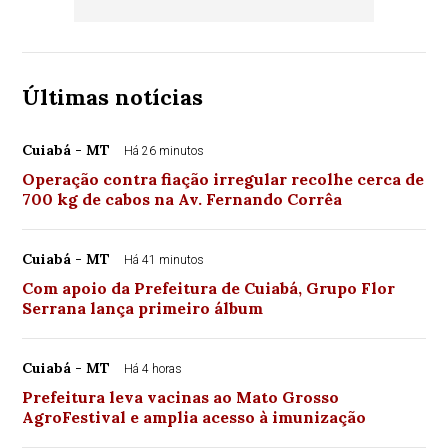
Últimas notícias
Cuiabá - MT
Há 26 minutos
Operação contra fiação irregular recolhe cerca de
700 kg de cabos na Av. Fernando Corrêa
Cuiabá - MT
Há 41 minutos
Com apoio da Prefeitura de Cuiabá, Grupo Flor
Serrana lança primeiro álbum
Cuiabá - MT
Há 4 horas
Prefeitura leva vacinas ao Mato Grosso
AgroFestival e amplia acesso à imunização