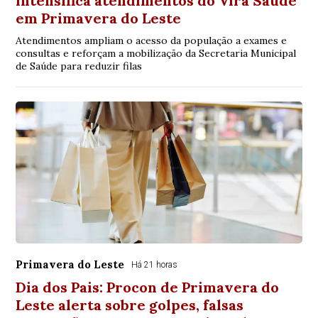
intensifica atendimentos do Vira Saúde
em Primavera do Leste
Atendimentos ampliam o acesso da população a exames e
consultas e reforçam a mobilização da Secretaria Municipal
de Saúde para reduzir filas
Primavera do Leste
Há 21 horas
Dia dos Pais: Procon de Primavera do
Leste alerta sobre golpes, falsas