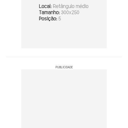
PUBLICIDADE