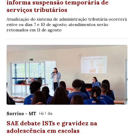
informa suspensão temporária de
serviços tributários
Atualização do sistema de administração tributária ocorrerá
entre os dias 7 e 10 de agosto; atendimentos serão
retomados em 11 de agosto
Sorriso - MT
Há 1 dia
SAE debate ISTs e gravidez na
adolescência em escolas