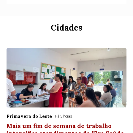
Cidades
Primavera do Leste
Há 5 horas
Mais um fim de semana de trabalho