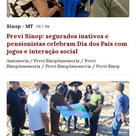
Sinop - MT
Há 1 dia
Previ Sinop: segurados inativos e
pensionistas celebram Dia dos Pais com
jogos e interação social
Assessoria / Previ SinopAssessoria / Previ
SinopAssessoria / Previ SinopAssessoria / Previ Sinop