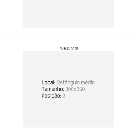
PUBLICIDADE