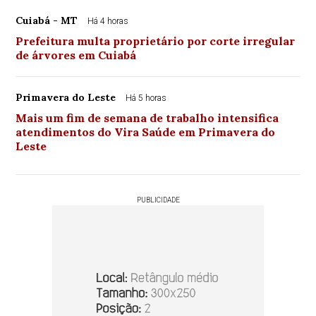
Cuiabá - MT
Há 4 horas
Prefeitura multa proprietário por corte irregular
de árvores em Cuiabá
Primavera do Leste
Há 5 horas
Mais um fim de semana de trabalho intensifica
atendimentos do Vira Saúde em Primavera do
Leste
PUBLICIDADE