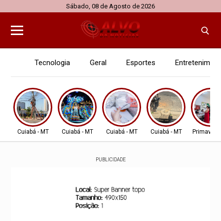
Sábado, 08 de Agosto de 2026
Tecnologia
Geral
Esportes
Entretenimen
Cuiabá - MT
Cuiabá - MT
Cuiabá - MT
Cuiabá - MT
Primavera
PUBLICIDADE