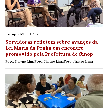
Sinop - MT
Há 1 dia
Servidoras refletem sobre avanços da
Lei Maria da Penha em encontro
promovido pela Prefeitura de Sinop
Foto: Jhayne LimaFoto: Jhayne LimaFoto: Jhayne Lima