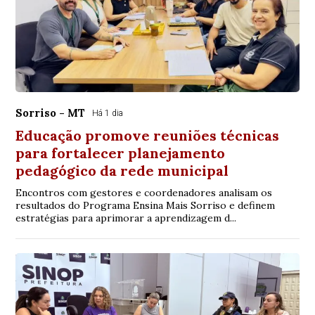
Sorriso - MT
Há 1 dia
Educação promove reuniões técnicas
para fortalecer planejamento
pedagógico da rede municipal
Encontros com gestores e coordenadores analisam os
resultados do Programa Ensina Mais Sorriso e definem
estratégias para aprimorar a aprendizagem d...