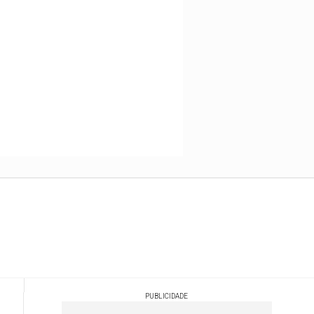
PUBLICIDADE