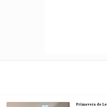
Primavera do Le