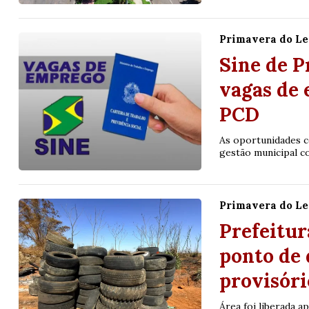
Primavera do Le
Sine de P
vagas de 
PCD
As oportunidades 
gestão municipal c
Primavera do Le
Prefeitur
ponto de 
provisóri
Área foi liberada a