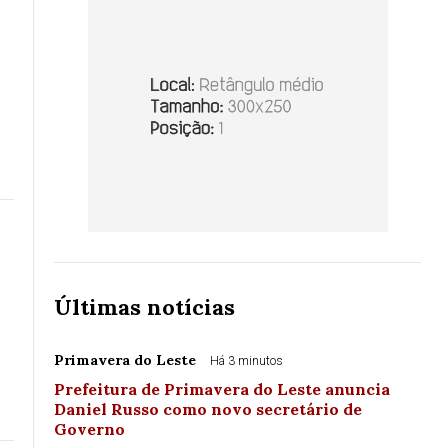
Últimas notícias
Primavera do Leste
Há 3 minutos
Prefeitura de Primavera do Leste anuncia
Daniel Russo como novo secretário de
Governo