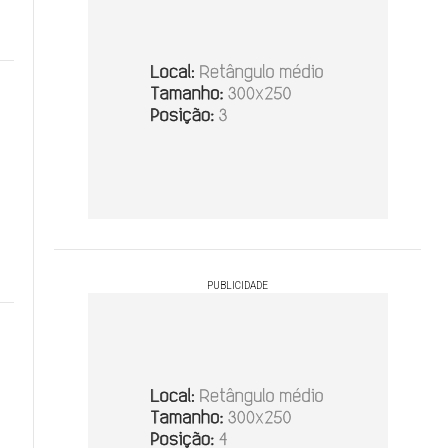
PUBLICIDADE