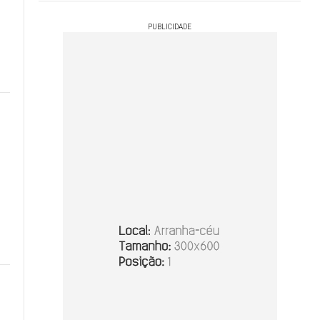
PUBLICIDADE