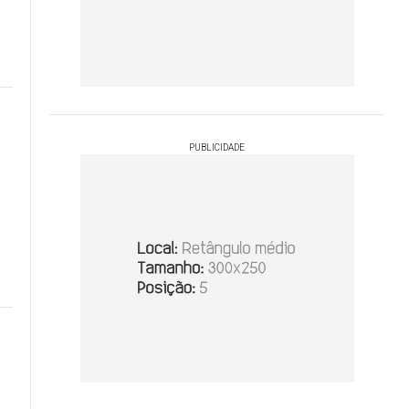
PUBLICIDADE