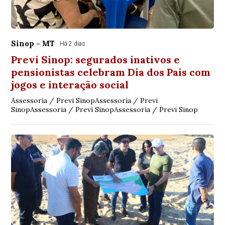
Sinop - MT
Há 2 dias
Previ Sinop: segurados inativos e
pensionistas celebram Dia dos Pais com
jogos e interação social
Assessoria / Previ SinopAssessoria / Previ
SinopAssessoria / Previ SinopAssessoria / Previ Sinop