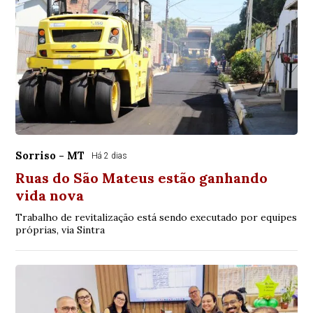
Sorriso - MT
Há 2 dias
Ruas do São Mateus estão ganhando
vida nova
Trabalho de revitalização está sendo executado por equipes
próprias, via Sintra