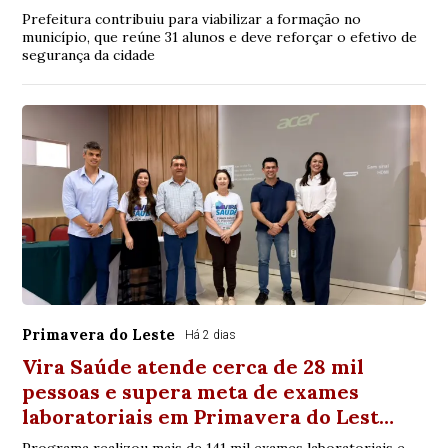
Prefeitura contribuiu para viabilizar a formação no
município, que reúne 31 alunos e deve reforçar o efetivo de
segurança da cidade
Primavera do Leste
Há 2 dias
Vira Saúde atende cerca de 28 mil
pessoas e supera meta de exames
laboratoriais em Primavera do Lest…