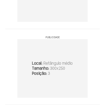
PUBLICIDADE