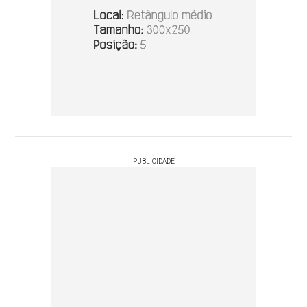
PUBLICIDADE