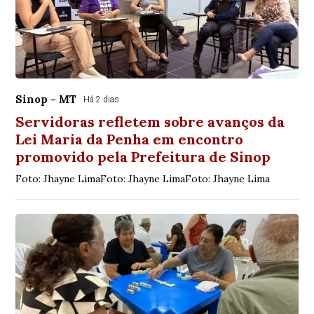
Sinop - MT
Há 2 dias
Servidoras refletem sobre avanços da
Lei Maria da Penha em encontro
promovido pela Prefeitura de Sinop
Foto: Jhayne LimaFoto: Jhayne LimaFoto: Jhayne Lima