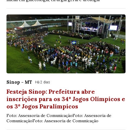
Sinop - MT
Há 2 dias
Festeja Sinop: Prefeitura abre
inscrições para os 34º Jogos Olímpicos e
os 3º Jogos Paralímpicos
Foto: Assessoria de ComunicaçãoFoto: Assessoria de
ComunicaçãoFoto: Assessoria de Comunicação