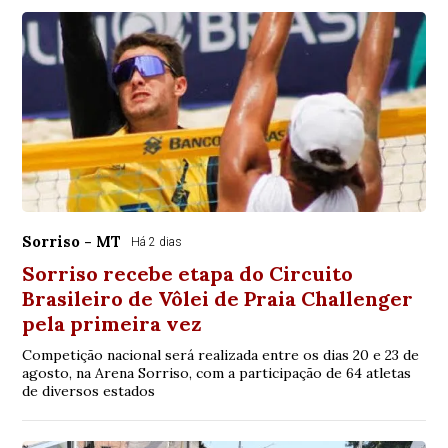
Sorriso - MT
Há 2 dias
Sorriso recebe etapa do Circuito
Brasileiro de Vôlei de Praia Challenger
pela primeira vez
Competição nacional será realizada entre os dias 20 e 23 de
agosto, na Arena Sorriso, com a participação de 64 atletas
de diversos estados