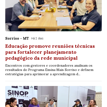
Sorriso - MT
Há 2 dias
Educação promove reuniões técnicas
para fortalecer planejamento
pedagógico da rede municipal
Encontros com gestores e coordenadores analisam os
resultados do Programa Ensina Mais Sorriso e definem
estratégias para aprimorar a aprendizagem d...