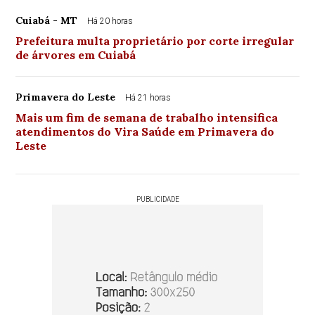
Cuiabá - MT
Há 20 horas
Prefeitura multa proprietário por corte irregular
de árvores em Cuiabá
Primavera do Leste
Há 21 horas
Mais um fim de semana de trabalho intensifica
atendimentos do Vira Saúde em Primavera do
Leste
PUBLICIDADE