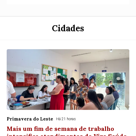
Cidades
Primavera do Leste
Há 21 horas
Mais um fim de semana de trabalho