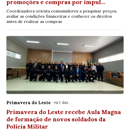
promoções e compras por impul…
Coordenadora orienta consumidores a pesquisar preços,
avaliar as condições financeiras e conhecer os direitos
antes de realizar as compras
Primavera do Leste
Há 2 dias
Primavera do Leste recebe Aula Magna
de formação de novos soldados da
Polícia Militar