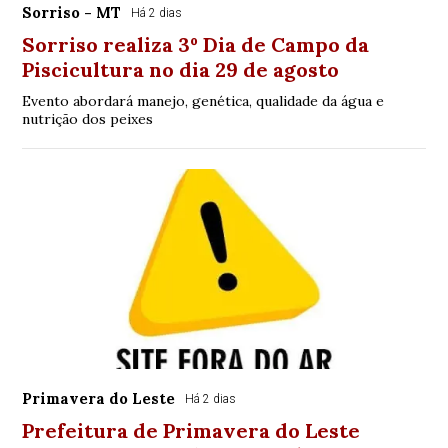
Sorriso - MT
Há 2 dias
Sorriso realiza 3º Dia de Campo da
Piscicultura no dia 29 de agosto
Evento abordará manejo, genética, qualidade da água e
nutrição dos peixes
Primavera do Leste
Há 2 dias
Prefeitura de Primavera do Leste