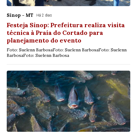
Sinop - MT
Há 2 dias
Festeja Sinop: Prefeitura realiza visita
técnica à Praia do Cortado para
planejamento do evento
Foto: Suelenn BarbosaFoto: Suelenn BarbosaFoto: Suelenn
BarbosaFoto: Suelenn Barbosa