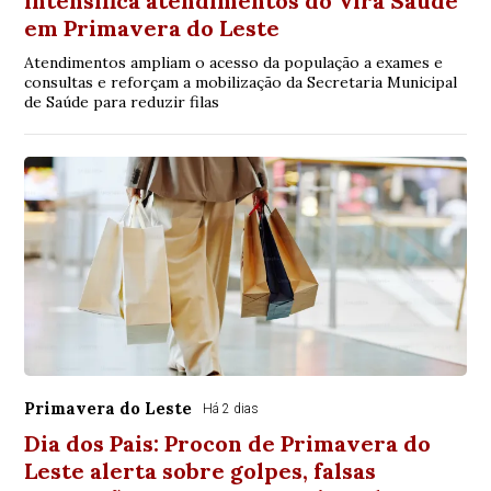
intensifica atendimentos do Vira Saúde
em Primavera do Leste
Atendimentos ampliam o acesso da população a exames e
consultas e reforçam a mobilização da Secretaria Municipal
de Saúde para reduzir filas
Primavera do Leste
Há 2 dias
Dia dos Pais: Procon de Primavera do
Leste alerta sobre golpes, falsas