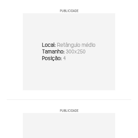
PUBLICIDADE
PUBLICIDADE