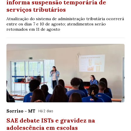
informa suspensão temporária de
serviços tributários
Atualização do sistema de administração tributária ocorrerá
entre os dias 7 e 10 de agosto; atendimentos serão
retomados em 11 de agosto
Sorriso - MT
Há 2 dias
SAE debate ISTs e gravidez na
adolescência em escolas