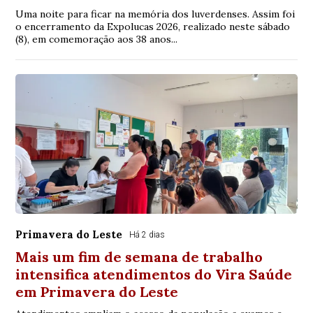
Uma noite para ficar na memória dos luverdenses. Assim foi
o encerramento da Expolucas 2026, realizado neste sábado
(8), em comemoração aos 38 anos...
Primavera do Leste
Há 2 dias
Mais um fim de semana de trabalho
intensifica atendimentos do Vira Saúde
em Primavera do Leste