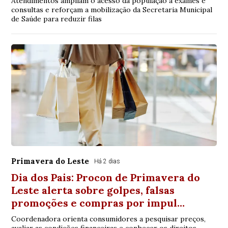
Atendimentos ampliam o acesso da população a exames e
consultas e reforçam a mobilização da Secretaria Municipal
de Saúde para reduzir filas
Primavera do Leste
Há 2 dias
Dia dos Pais: Procon de Primavera do
Leste alerta sobre golpes, falsas
promoções e compras por impul…
Coordenadora orienta consumidores a pesquisar preços,