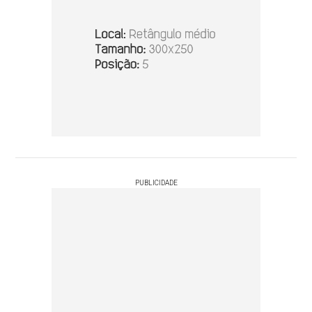
PUBLICIDADE