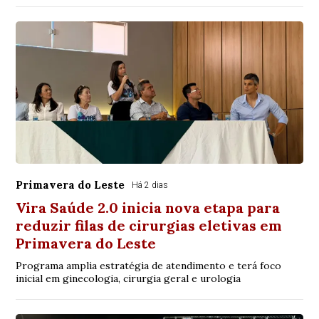
Primavera do Leste
Há 2 dias
Vira Saúde 2.0 inicia nova etapa para
reduzir filas de cirurgias eletivas em
Primavera do Leste
Programa amplia estratégia de atendimento e terá foco
inicial em ginecologia, cirurgia geral e urologia