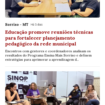
Sorriso - MT
Há 3 dias
Educação promove reuniões técnicas
para fortalecer planejamento
pedagógico da rede municipal
Encontros com gestores e coordenadores analisam os
resultados do Programa Ensina Mais Sorriso e definem
estratégias para aprimorar a aprendizagem d...