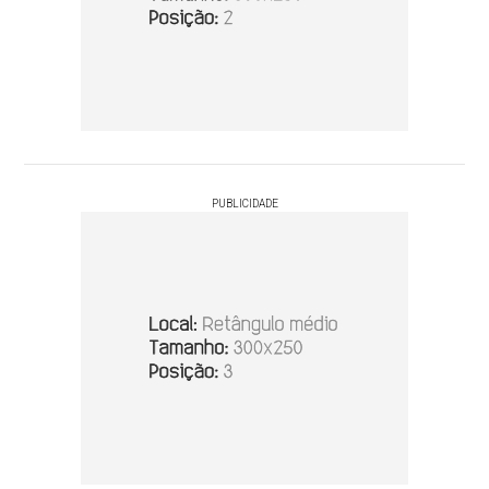
PUBLICIDADE