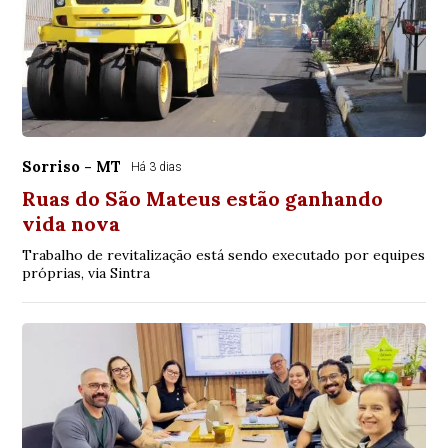
Sorriso - MT
Há 3 dias
Ruas do São Mateus estão ganhando
vida nova
Trabalho de revitalização está sendo executado por equipes
próprias, via Sintra