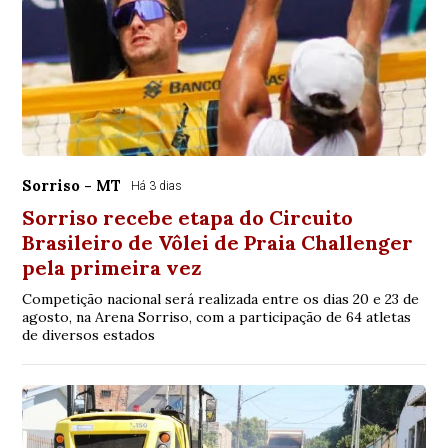
Sorriso - MT
Há 3 dias
Sorriso recebe etapa do Circuito
Brasileiro de Vôlei de Praia Challenger
pela primeira vez
Competição nacional será realizada entre os dias 20 e 23 de
agosto, na Arena Sorriso, com a participação de 64 atletas
de diversos estados