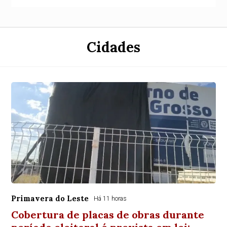
Cidades
Primavera do Leste
Há 11 horas
Cobertura de placas de obras durante