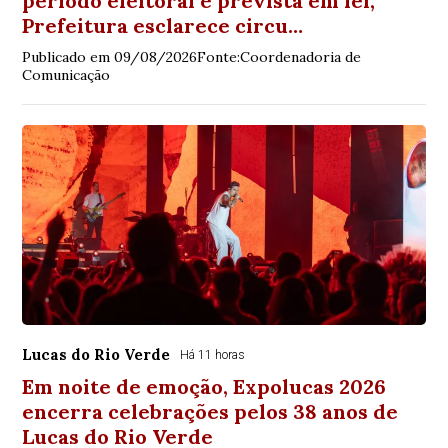
período eleitoral é prevista em lei;
Prefeitura esclarece circu…
Publicado em 09/08/2026Fonte:Coordenadoria de
Comunicação
Lucas do Rio Verde
Há 11 horas
Em noite de emoção, Expolucas 2026
encerra celebrações pelos 38 anos de
Lucas do Rio Verde