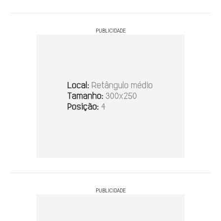
PUBLICIDADE
PUBLICIDADE