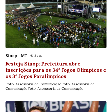
Sinop - MT
Há 3 dias
Festeja Sinop: Prefeitura abre
inscrições para os 34º Jogos Olímpicos e
os 3º Jogos Paralímpicos
Foto: Assessoria de ComunicaçãoFoto: Assessoria de
ComunicaçãoFoto: Assessoria de Comunicação