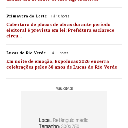
Primavera do Leste
Há 10 horas
Cobertura de placas de obras durante período
eleitoral é prevista em lei; Prefeitura esclarece
circu…
Lucas do Rio Verde
Há 11 horas
Em noite de emoção, Expolucas 2026 encerra
celebrações pelos 38 anos de Lucas do Rio Verde
PUBLICIDADE