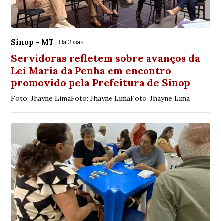
Sinop - MT
Há 3 dias
Servidoras refletem sobre avanços da
Lei Maria da Penha em encontro
promovido pela Prefeitura de Sinop
Foto: Jhayne LimaFoto: Jhayne LimaFoto: Jhayne Lima