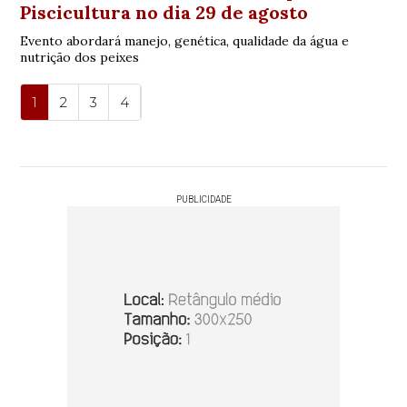
Piscicultura no dia 29 de agosto
Evento abordará manejo, genética, qualidade da água e
nutrição dos peixes
1
2
3
4
PUBLICIDADE