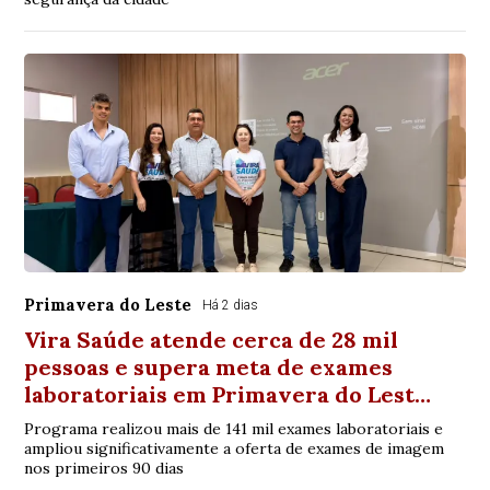
Primavera do Leste
Há 2 dias
Vira Saúde atende cerca de 28 mil
pessoas e supera meta de exames
laboratoriais em Primavera do Lest…
Programa realizou mais de 141 mil exames laboratoriais e
ampliou significativamente a oferta de exames de imagem
nos primeiros 90 dias