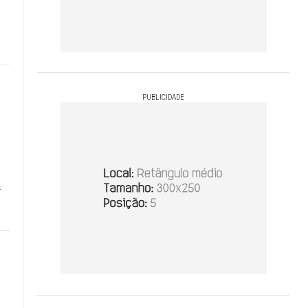
PUBLICIDADE
a