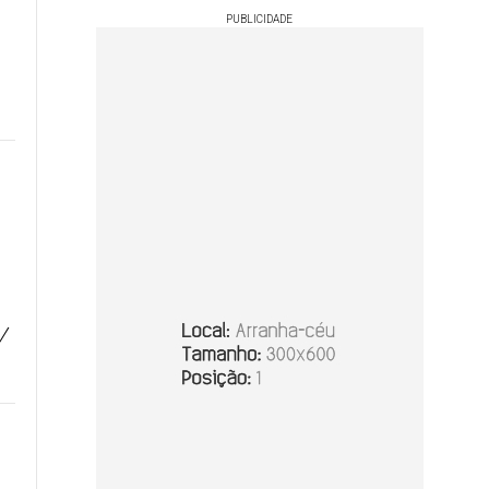
PUBLICIDADE
 /