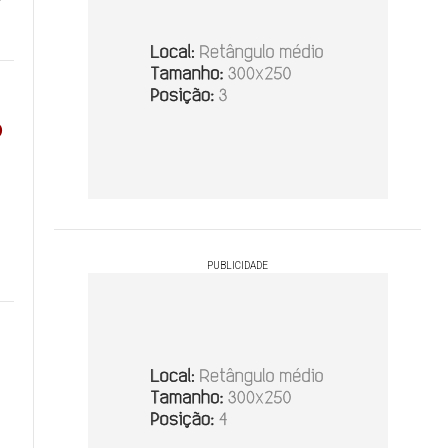
o
PUBLICIDADE