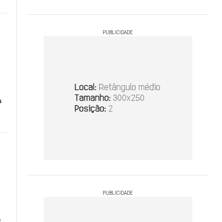
PUBLICIDADE
a
PUBLICIDADE
e