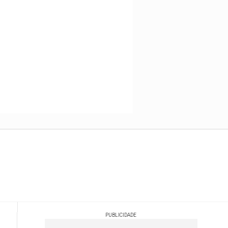
PUBLICIDADE