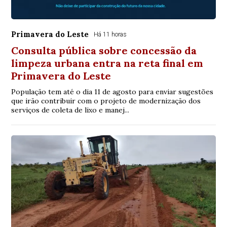
Primavera do Leste
Há 11 horas
Consulta pública sobre concessão da
limpeza urbana entra na reta final em
Primavera do Leste
População tem até o dia 11 de agosto para enviar sugestões
que irão contribuir com o projeto de modernização dos
serviços de coleta de lixo e manej...