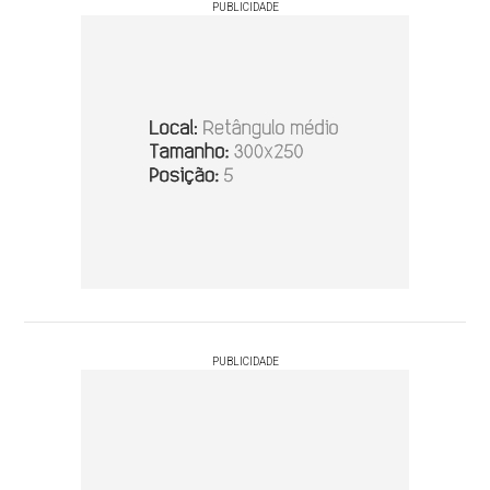
PUBLICIDADE
PUBLICIDADE