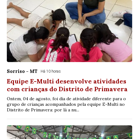
Sorriso - MT
Há 10 horas
Equipe E-Multi desenvolve atividades
com crianças do Distrito de Primavera
Ontem, 04 de agosto, foi dia de atividade diferente para o
grupo de crianças acompanhados pela equipe E-Multi no
Distrito de Primavera: por lá a nu...