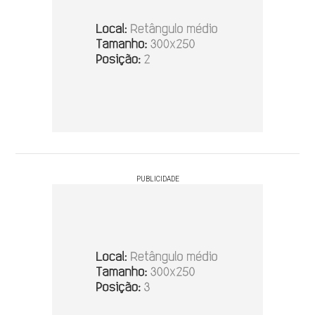
PUBLICIDADE