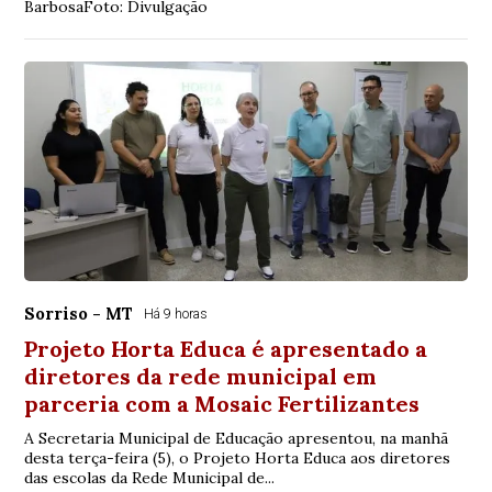
BarbosaFoto: Divulgação
Sorriso - MT
Há 9 horas
Projeto Horta Educa é apresentado a
diretores da rede municipal em
parceria com a Mosaic Fertilizantes
A Secretaria Municipal de Educação apresentou, na manhã
desta terça-feira (5), o Projeto Horta Educa aos diretores
das escolas da Rede Municipal de...