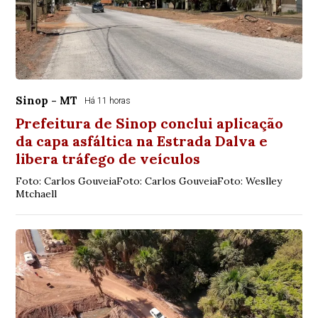
Sinop - MT
Há 11 horas
Prefeitura de Sinop conclui aplicação
da capa asfáltica na Estrada Dalva e
libera tráfego de veículos
Foto: Carlos GouveiaFoto: Carlos GouveiaFoto: Weslley
Mtchaell