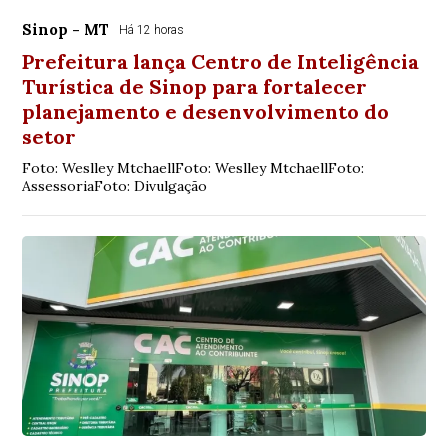
Sinop - MT
Há 12 horas
Prefeitura lança Centro de Inteligência
Turística de Sinop para fortalecer
planejamento e desenvolvimento do
setor
Foto: Weslley MtchaellFoto: Weslley MtchaellFoto:
AssessoriaFoto: Divulgação