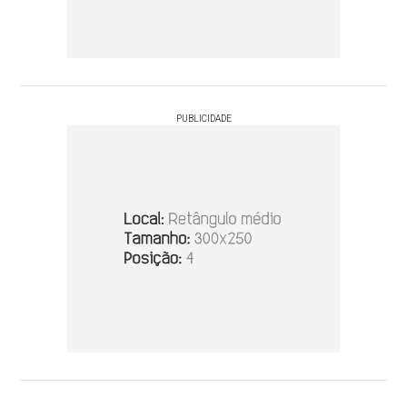
PUBLICIDADE