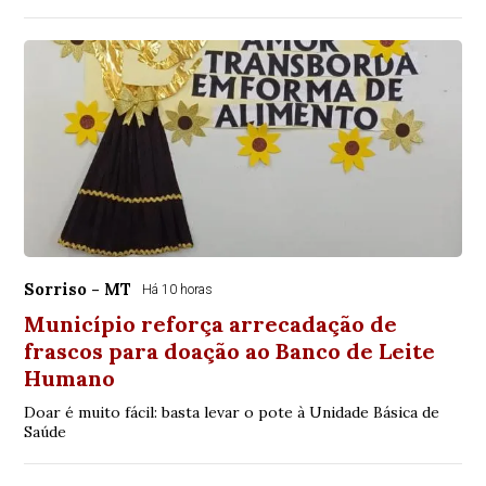
Sorriso - MT
Há 10 horas
Município reforça arrecadação de
frascos para doação ao Banco de Leite
Humano
Doar é muito fácil: basta levar o pote à Unidade Básica de
Saúde