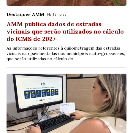
Destaques AMM
Há 12 horas
AMM publica dados de estradas
vicinais que serão utilizados no cálculo
do ICMS de 2027
As informações referentes à quilometragem das estradas
vicinais não pavimentadas dos municípios mato-grossenses,
que serão utilizadas no cálculo do...