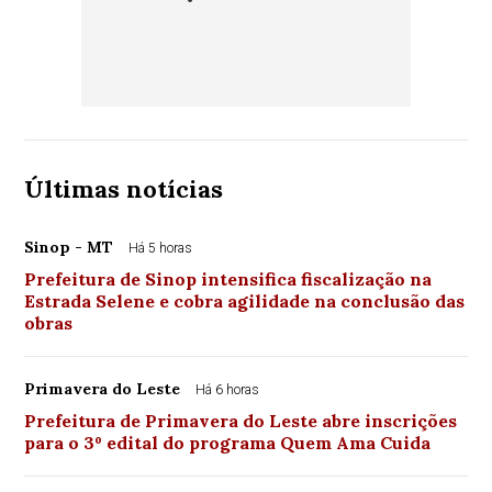
Últimas notícias
Sinop - MT
Há 5 horas
Prefeitura de Sinop intensifica fiscalização na
Estrada Selene e cobra agilidade na conclusão das
obras
Primavera do Leste
Há 6 horas
Prefeitura de Primavera do Leste abre inscrições
para o 3º edital do programa Quem Ama Cuida