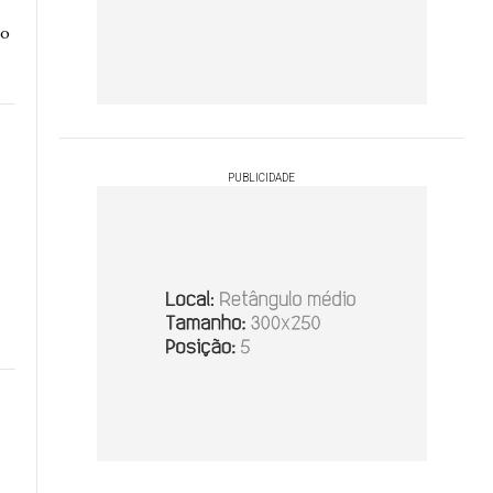
lo
PUBLICIDADE