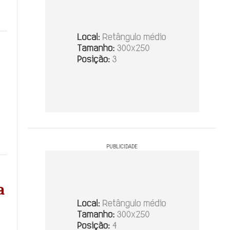
PUBLICIDADE
a