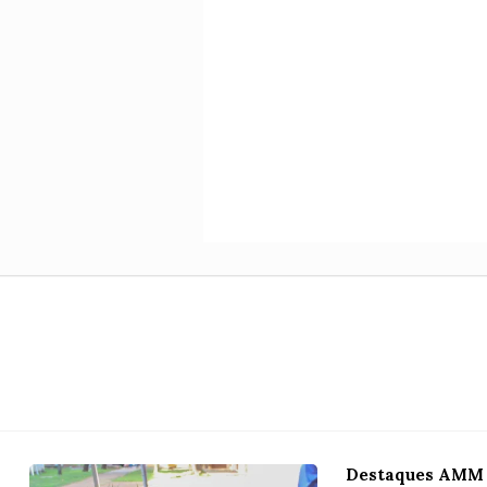
Destaques AMM