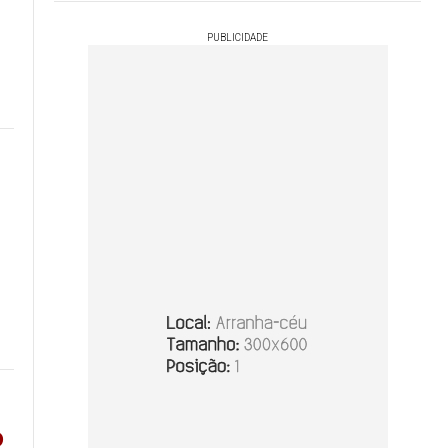
PUBLICIDADE
o