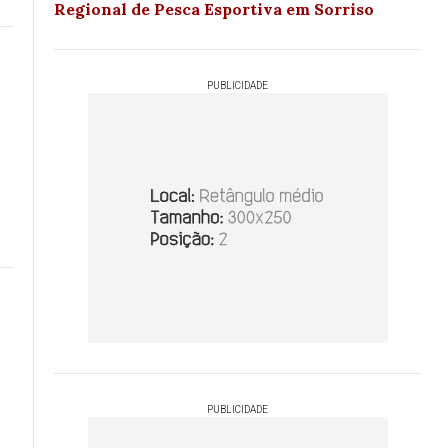
Regional de Pesca Esportiva em Sorriso
PUBLICIDADE
PUBLICIDADE