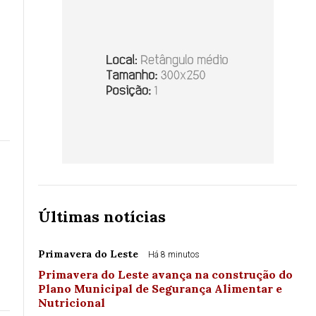
Últimas notícias
Primavera do Leste
Há 8 minutos
Primavera do Leste avança na construção do
Plano Municipal de Segurança Alimentar e
Nutricional