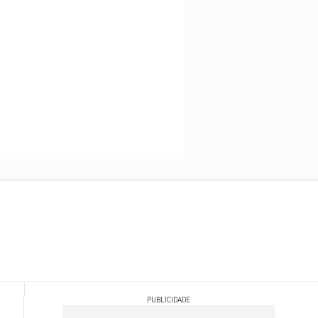
PUBLICIDADE