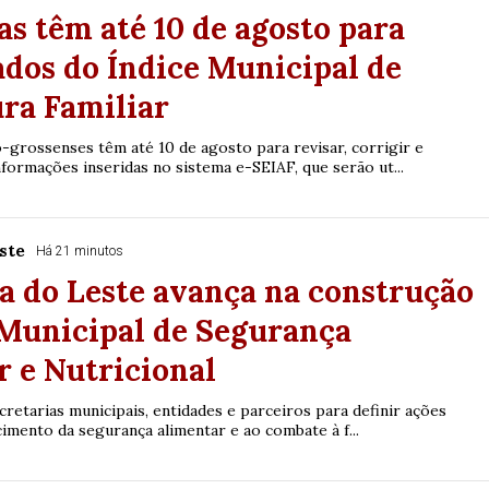
as têm até 10 de agosto para
ados do Índice Municipal de
ra Familiar
-grossenses têm até 10 de agosto para revisar, corrigir e
formações inseridas no sistema e-SEIAF, que serão ut...
ste
Há 21 minutos
a do Leste avança na construção
 Municipal de Segurança
 e Nutricional
retarias municipais, entidades e parceiros para definir ações
cimento da segurança alimentar e ao combate à f...