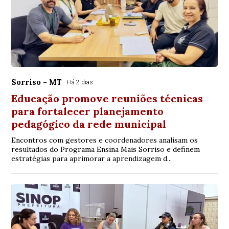
Sorriso - MT
Há 2 dias
Educação promove reuniões técnicas
para fortalecer planejamento
pedagógico da rede municipal
Encontros com gestores e coordenadores analisam os
resultados do Programa Ensina Mais Sorriso e definem
estratégias para aprimorar a aprendizagem d...