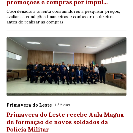
promoções e compras por impul…
Coordenadora orienta consumidores a pesquisar preços,
avaliar as condições financeiras e conhecer os direitos
antes de realizar as compras
Primavera do Leste
Há 2 dias
Primavera do Leste recebe Aula Magna
de formação de novos soldados da
Polícia Militar