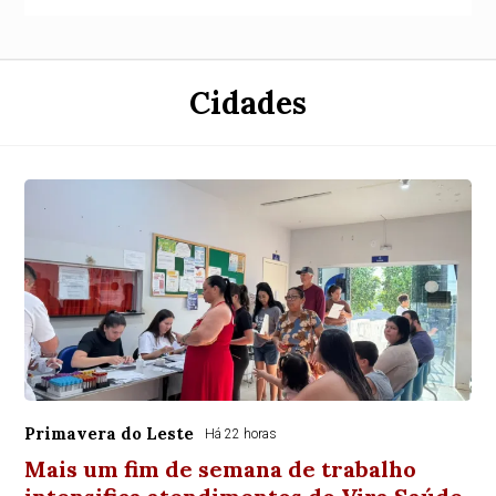
Cidades
Primavera do Leste
Há 22 horas
Mais um fim de semana de trabalho