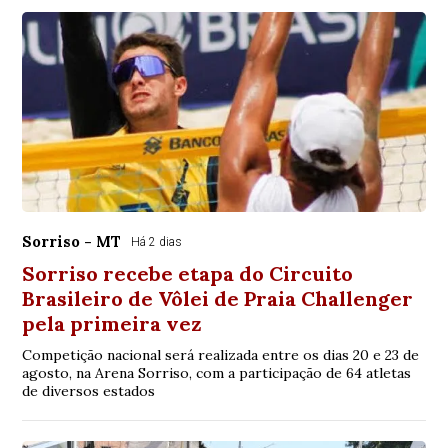
Sorriso - MT
Há 2 dias
Sorriso recebe etapa do Circuito
Brasileiro de Vôlei de Praia Challenger
pela primeira vez
Competição nacional será realizada entre os dias 20 e 23 de
agosto, na Arena Sorriso, com a participação de 64 atletas
de diversos estados