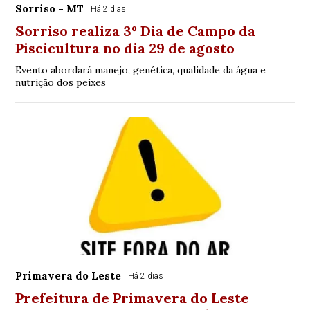
Sorriso - MT
Há 2 dias
Sorriso realiza 3º Dia de Campo da
Piscicultura no dia 29 de agosto
Evento abordará manejo, genética, qualidade da água e
nutrição dos peixes
Primavera do Leste
Há 2 dias
Prefeitura de Primavera do Leste