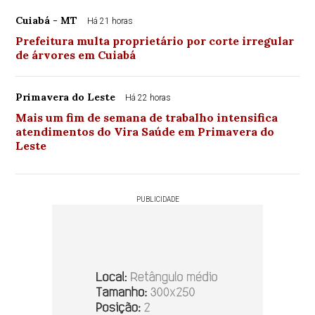
Cuiabá - MT
Há 21 horas
Prefeitura multa proprietário por corte irregular
de árvores em Cuiabá
Primavera do Leste
Há 22 horas
Mais um fim de semana de trabalho intensifica
atendimentos do Vira Saúde em Primavera do
Leste
PUBLICIDADE