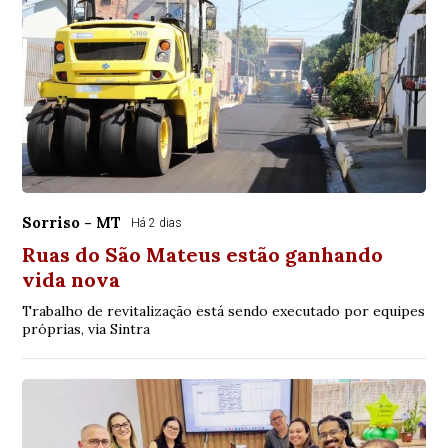
Sorriso - MT
Há 2 dias
Ruas do São Mateus estão ganhando
vida nova
Trabalho de revitalização está sendo executado por equipes
próprias, via Sintra