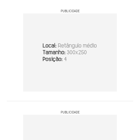
PUBLICIDADE
PUBLICIDADE