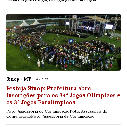
Sinop - MT
Há 2 dias
Festeja Sinop: Prefeitura abre
inscrições para os 34º Jogos Olímpicos e
os 3º Jogos Paralímpicos
Foto: Assessoria de ComunicaçãoFoto: Assessoria de
ComunicaçãoFoto: Assessoria de Comunicação