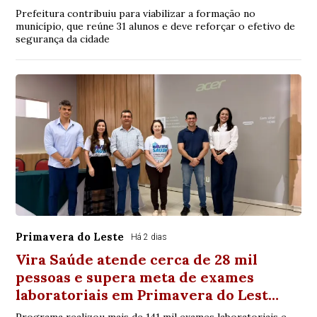
Prefeitura contribuiu para viabilizar a formação no
município, que reúne 31 alunos e deve reforçar o efetivo de
segurança da cidade
Primavera do Leste
Há 2 dias
Vira Saúde atende cerca de 28 mil
pessoas e supera meta de exames
laboratoriais em Primavera do Lest…