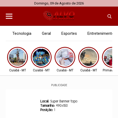
Domingo, 09 de Agosto de 2026
Tecnologia
Geral
Esportes
Entretenimento
Cuiabá - MT
Cuiabá - MT
Cuiabá - MT
Cuiabá - MT
Primavera
PUBLICIDADE