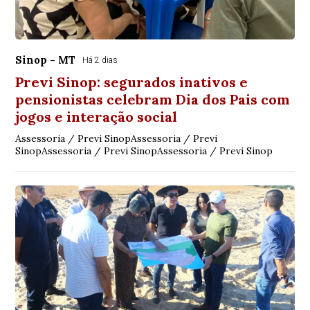
Sinop - MT
Há 2 dias
Previ Sinop: segurados inativos e
pensionistas celebram Dia dos Pais com
jogos e interação social
Assessoria / Previ SinopAssessoria / Previ
SinopAssessoria / Previ SinopAssessoria / Previ Sinop