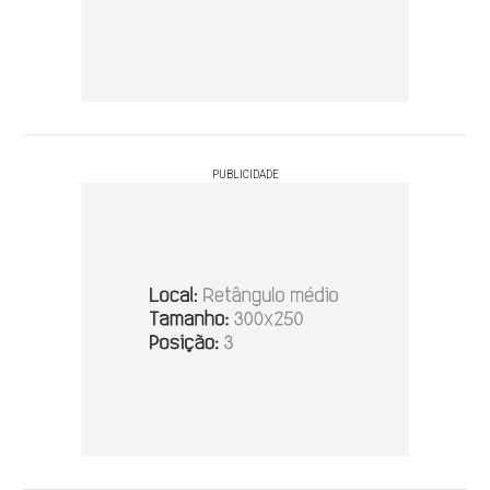
PUBLICIDADE