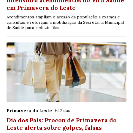
intensifica atendimentos do Vira Saúde
em Primavera do Leste
Atendimentos ampliam o acesso da população a exames e
consultas e reforçam a mobilização da Secretaria Municipal
de Saúde para reduzir filas
Primavera do Leste
Há 2 dias
Dia dos Pais: Procon de Primavera do
Leste alerta sobre golpes, falsas