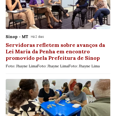
Sinop - MT
Há 2 dias
Servidoras refletem sobre avanços da
Lei Maria da Penha em encontro
promovido pela Prefeitura de Sinop
Foto: Jhayne LimaFoto: Jhayne LimaFoto: Jhayne Lima