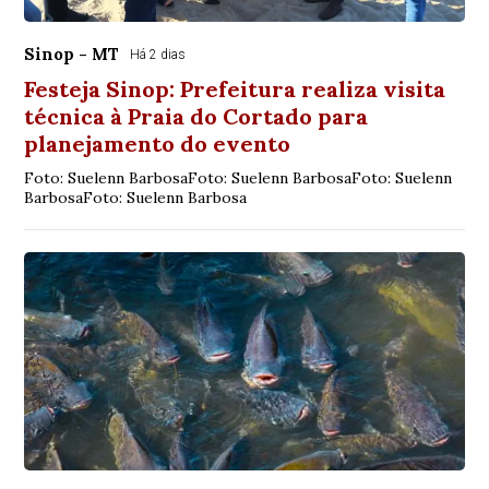
Sinop - MT
Há 2 dias
Festeja Sinop: Prefeitura realiza visita
técnica à Praia do Cortado para
planejamento do evento
Foto: Suelenn BarbosaFoto: Suelenn BarbosaFoto: Suelenn
BarbosaFoto: Suelenn Barbosa