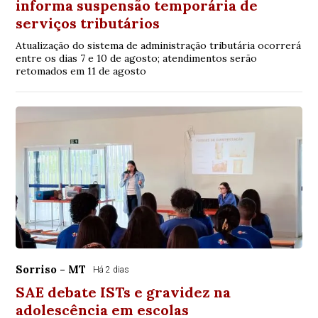
informa suspensão temporária de
serviços tributários
Atualização do sistema de administração tributária ocorrerá
entre os dias 7 e 10 de agosto; atendimentos serão
retomados em 11 de agosto
Sorriso - MT
Há 2 dias
SAE debate ISTs e gravidez na
adolescência em escolas