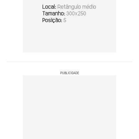
PUBLICIDADE